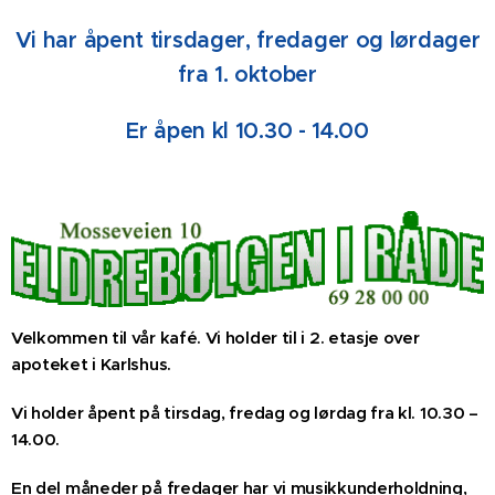
Vi har åpent tirsdager, fredager og lørdager
fra 1. oktober
Er åpen kl 10.30 - 14.00
Velkommen til vår kafé. Vi holder til i 2. etasje over
apoteket i Karlshus.
Vi holder åpent på tirsdag, fredag og lørdag fra kl. 10.30 –
14.00.
En del måneder på fredager har vi musikkunderholdning,