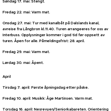
Søndag 17. mai: Stengt.
Fredag 22. mai: Varm mat.
Onsdag 27. mai: Tur med kanalbåt på Dalslands kanal,
avreise fra Långbron kl.11.40. Turen arrangeeres for oss av
Interbuss. Opplysninger kommer i god tid før oppsett av
turen. Åpen for alle. Påmeldingsfrist: 28. april.
Fredag 29. mai: Varm mat.
Lørdag 30. mai: Åpent.
April
Tirsdag 7. april: Første åpningsdag etter påske.
Fredag 10. april: Musikk: Åge Martinsen. Varm mat.
Torsdag 16. april: Nesrevyen/Seniorkabareten. Orientering