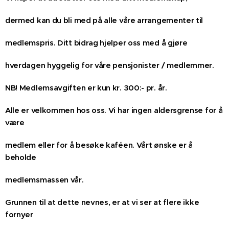
dermed kan du bli med på alle våre arrangementer til
medlemspris. Ditt bidrag hjelper oss med å gjøre
hverdagen hyggelig for våre pensjonister / medlemmer.
NB! Medlemsavgiften er kun kr. 300:- pr. år.
Alle er velkommen hos oss. Vi har ingen aldersgrense for å
være
medlem eller for å besøke kaféen. Vårt ønske er å
beholde
medlemsmassen vår.
Grunnen til at dette nevnes, er at vi ser at flere ikke
fornyer