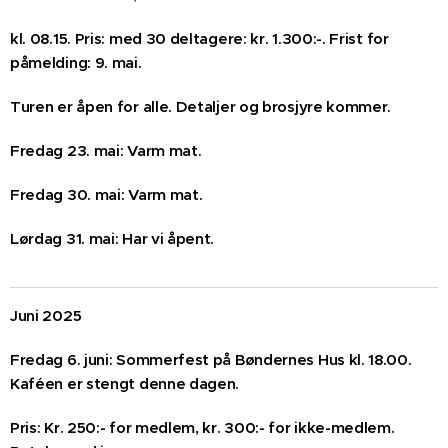
kl. 08.15. Pris: med 30 deltagere: kr. 1.300:-. Frist for
påmelding: 9. mai.
Turen er åpen for alle. Detaljer og brosjyre kommer.
Fredag 23. mai: Varm mat.
Fredag 30. mai: Varm mat.
Lørdag 31. mai: Har vi åpent.
Juni 2025
Fredag 6. juni: Sommerfest på Bøndernes Hus kl. 18.00.
Kaféen er stengt denne dagen.
Pris: Kr. 250:- for medlem, kr. 300:- for ikke-medlem.