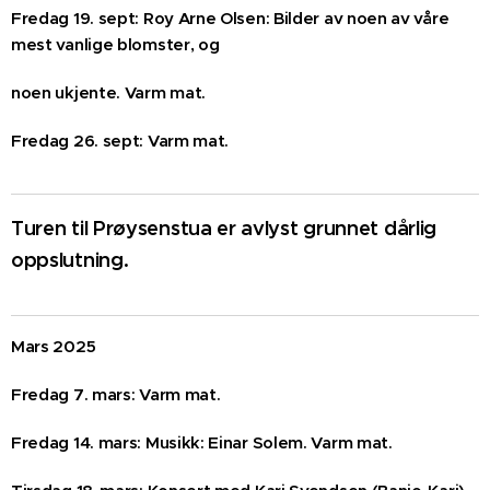
Fredag 19. sept: Roy Arne Olsen: Bilder av noen av våre
mest vanlige blomster, og
noen ukjente. Varm mat.
Fredag 26. sept: Varm mat.
Turen til Prøysenstua er avlyst grunnet dårlig
oppslutning.
Mars 2025
Fredag 7. mars: Varm mat.
Fredag 14. mars: Musikk: Einar Solem. Varm mat.