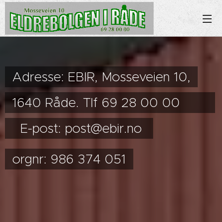
Adresse: EBIR, Mosseveien 10,
1640 Råde. Tlf 69 28 00 00
E-post: post@ebir.no
orgnr: 986 374 051