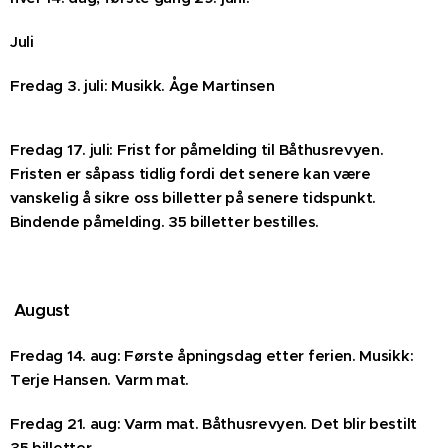
Juli
Fredag 3. juli: Musikk. Åge Martinsen
Fredag 17. juli: Frist for påmelding til Båthusrevyen.
Fristen er såpass tidlig fordi det senere kan være
vanskelig å sikre oss billetter på senere tidspunkt.
Bindende påmelding. 35 billetter bestilles.
August
Fredag 14. aug: Første åpningsdag etter ferien. Musikk:
Terje Hansen. Varm mat.
Fredag 21. aug: Varm mat. Båthusrevyen. Det blir bestilt
35 billetter.