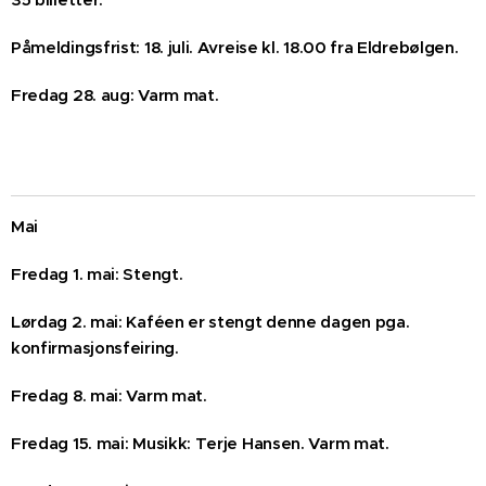
Påmeldingsfrist: 18. juli. Avreise kl. 18.00 fra Eldrebølgen.
Fredag 28. aug: Varm mat.
Mai
Fredag 1. mai: Stengt.
Lørdag 2. mai: Kaféen er stengt denne dagen pga.
konfirmasjonsfeiring.
Fredag 8. mai: Varm mat.
Fredag 15. mai: Musikk: Terje Hansen. Varm mat.