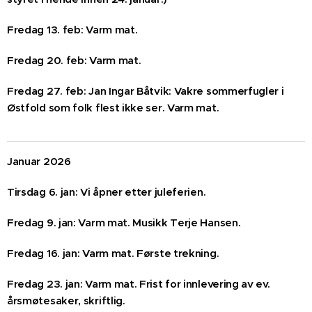
Fredag 13. feb: Varm mat.
Fredag 20. feb: Varm mat.
Fredag 27. feb: Jan Ingar Båtvik: Vakre sommerfugler i
Østfold som folk flest ikke ser. Varm mat.
Januar 2026
Tirsdag 6. jan: Vi åpner etter juleferien.
Fredag 9. jan: Varm mat. Musikk Terje Hansen.
Fredag 16. jan: Varm mat. Første trekning.
Fredag 23. jan: Varm mat. Frist for innlevering av ev.
årsmøtesaker, skriftlig.